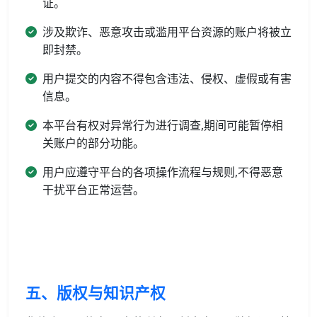
证。
涉及欺诈、恶意攻击或滥用平台资源的账户将被立
即封禁。
用户提交的内容不得包含违法、侵权、虚假或有害
信息。
本平台有权对异常行为进行调查,期间可能暂停相
关账户的部分功能。
用户应遵守平台的各项操作流程与规则,不得恶意
干扰平台正常运营。
五、版权与知识产权