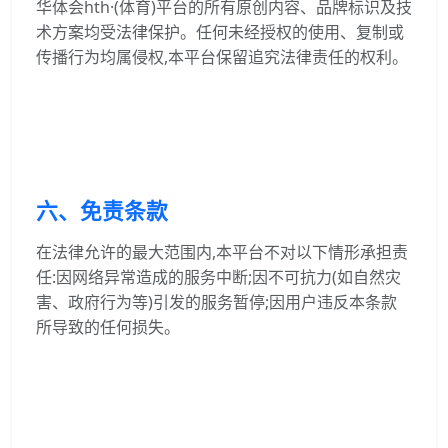
华体会hth·(体育)平台的所有原创内容、品牌标识及技
术方案均受法律保护。任何未经授权的使用、复制或
传播行为均属侵权,本平台保留追究法律责任的权利。
六、免责条款
在法律允许的最大范围内,本平台不对以下情形承担责
任:因网络异常造成的服务中断;因不可抗力(如自然灾
害、政府行为等)引发的服务暂停;因用户违反本条款
所导致的任何损失。