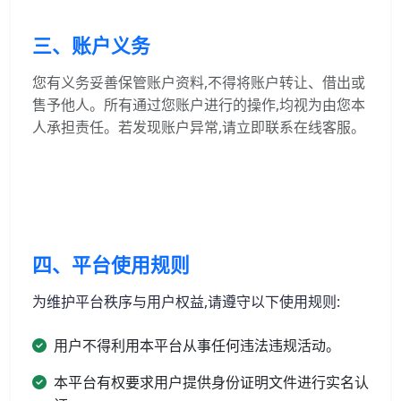
三、账户义务
您有义务妥善保管账户资料,不得将账户转让、借出或
售予他人。所有通过您账户进行的操作,均视为由您本
人承担责任。若发现账户异常,请立即联系在线客服。
四、平台使用规则
为维护平台秩序与用户权益,请遵守以下使用规则:
用户不得利用本平台从事任何违法违规活动。
本平台有权要求用户提供身份证明文件进行实名认