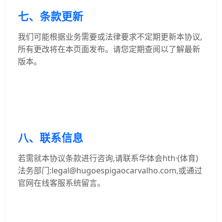
七、条款更新
我们可能根据业务需要或法律要求不定期更新本协议,
所有更改将在本页面发布。请您定期查阅以了解最新
版本。
八、联系信息
若需就本协议条款进行咨询,请联系华体会hth·(体育)
法务部门:legal@hugoespigaocarvalho.com,或通过
官网在线客服系统留言。